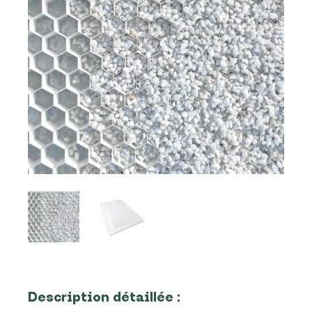
Description détaillée :