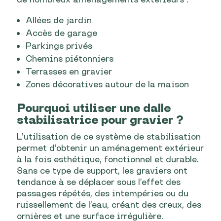
Allées de jardin
Accès de garage
Parkings privés
Chemins piétonniers
Terrasses en gravier
Zones décoratives autour de la maison
Pourquoi utiliser une dalle
stabilisatrice pour gravier ?
L’utilisation de ce système de stabilisation
permet d’obtenir un aménagement extérieur
à la fois esthétique, fonctionnel et durable.
Sans ce type de support, les graviers ont
tendance à se déplacer sous l’effet des
passages répétés, des intempéries ou du
ruissellement de l’eau, créant des creux, des
ornières et une surface irrégulière.