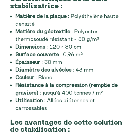
stabilisatrice :
Matière de la plaque
: Polyéthylène haute
densité
Matière du géotextile
: Polyester
thermosoudé résistant – 50 g/m²
Dimensions
: 120 × 80 cm
Surface couverte
: 0,96 m²
Épaisseur
: 30 mm
Diamètre des alvéoles
: 43 mm
Couleur
: Blanc
Résistance à la compression (remplie de
graviers)
: jusqu’à 400 tonnes / m²
Utilisation
: Allées piétonnes et
carrossables
Les avantages de cette solution
de stabilisation :