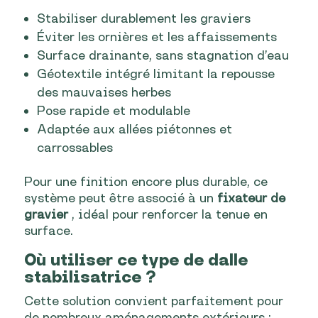
Stabiliser durablement les graviers
Éviter les ornières et les affaissements
Surface drainante, sans stagnation d’eau
Géotextile intégré limitant la repousse
des mauvaises herbes
Pose rapide et modulable
Adaptée aux allées piétonnes et
carrossables
Pour une finition encore plus durable, ce
système peut être associé à un
fixateur de
gravier
, idéal pour renforcer la tenue en
surface.
Où utiliser ce type de dalle
stabilisatrice ?
Cette solution convient parfaitement pour
de nombreux aménagements extérieurs :