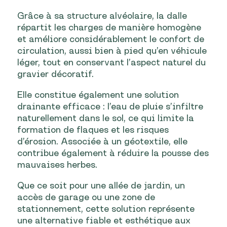
Grâce à sa structure alvéolaire, la dalle
répartit les charges de manière homogène
et améliore considérablement le confort de
circulation, aussi bien à pied qu’en véhicule
léger, tout en conservant l’aspect naturel du
gravier décoratif.
Elle constitue également une solution
drainante efficace : l’eau de pluie s’infiltre
naturellement dans le sol, ce qui limite la
formation de flaques et les risques
d’érosion. Associée à un géotextile, elle
contribue également à réduire la pousse des
mauvaises herbes.
Que ce soit pour une allée de jardin, un
accès de garage ou une zone de
stationnement, cette solution représente
une alternative fiable et esthétique aux