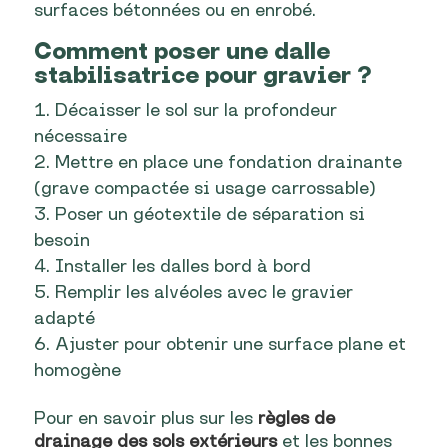
surfaces bétonnées ou en enrobé.
Comment poser une dalle
stabilisatrice pour gravier ?
Décaisser le sol sur la profondeur
nécessaire
Mettre en place une fondation drainante
(grave compactée si usage carrossable)
Poser un géotextile de séparation si
besoin
Installer les dalles bord à bord
Remplir les alvéoles avec le gravier
adapté
Ajuster pour obtenir une surface plane et
homogène
Pour en savoir plus sur les
règles de
drainage des sols extérieurs
et les bonnes