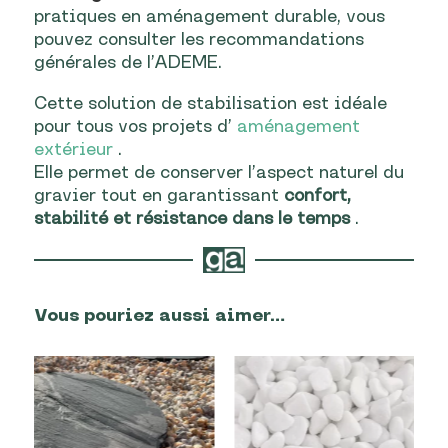
pratiques en aménagement durable, vous
pouvez consulter les recommandations
générales de l’ADEME.
Cette solution de stabilisation est idéale
pour tous vos projets d’
aménagement
extérieur
.
Elle permet de conserver l’aspect naturel du
gravier tout en garantissant
confort,
stabilité et résistance dans le temps
.
Vous pouriez aussi aimer…