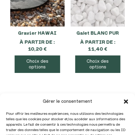
Gravier HAWAI
Galet BLANC PUR
À PARTIR DE :
À PARTIR DE :
10,20
€
11,40
€
Choix des
Choix des
options
options
Gérer le consentement
Pour offrir les meilleures expériences, nous utilisons des technologies
telles que les cookies pour stocker et/ou accéder aux informations des
appareils. Le fait de consentir à ces technologies nous permettra de
traiter des données telles que le comportement de navigation ou les ID