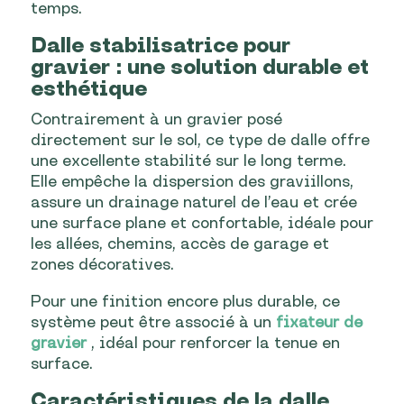
temps.
Dalle stabilisatrice pour
gravier : une solution durable et
esthétique
Contrairement à un gravier posé
directement sur le sol, ce type de dalle offre
une excellente stabilité sur le long terme.
Elle empêche la dispersion des graviillons,
assure un drainage naturel de l’eau et crée
une surface plane et confortable, idéale pour
les allées, chemins, accès de garage et
zones décoratives.
Pour une finition encore plus durable, ce
système peut être associé à un
fixateur de
gravier
, idéal pour renforcer la tenue en
surface.
Caractéristiques de la dalle