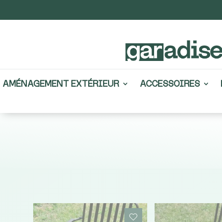
AMÉNAGEMENT EXTÉRIEUR
ACCESSOIRES