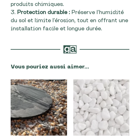
produits chimiques.
Protection durable :
Préserve l’humidité
du sol et limite l’érosion, tout en offrant une
installation facile et longue durée.
Vous pouriez aussi aimer…