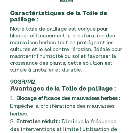
Caractéristiques de la Toile de
paillage :
Notre toile de paillage est conçue pour
bloquer efficacement la prolifération des
mauvaises herbes tout en protégeant les
cultures et le sol contre l’érosion. Idéale pour
maintenir l’humidité du sol et favoriser la
croissance des plants, cette solution est
simple à installer et durable.
90GR/M2
Avantages
de la Toile de paillage
:
Blocage efficace des mauvaises herbes :
Empêche la proliférations des mauvaises
herbes.
Entretien réduit :
Diminue la fréquence
des interventions et limite l’utilisation de