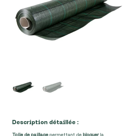
Description détaillée :
Toile de paillage
permettant de
bloquer
la