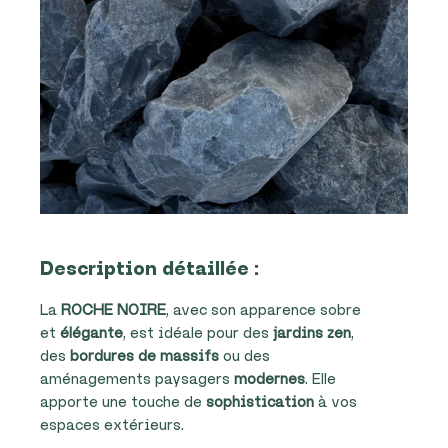
Description détaillée :
La
ROCHE NOIRE
, avec son apparence sobre
et
élégante
, est idéale pour des
jardins zen
,
des
bordures de massifs
ou des
aménagements paysagers
modernes
. Elle
apporte une touche de
sophistication
à vos
espaces extérieurs.