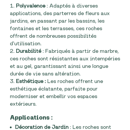
Polyvalence
: Adaptés à diverses
applications, des parterres de fleurs aux
jardins, en passant par les bassins, les
fontaines et les terrasses, ces roches
offrent de nombreuses possibilités
d'utilisation.
Durabilité
: Fabriqués à partir de marbre,
ces roches sont résistantes aux intempéries
et au gel, garantissant ainsi une longue
durée de vie sans altération.
Esthétique :
Les roches offrent une
esthétique éclatante, parfaite pour
moderniser et embellir vos espaces
extérieurs.
Applications :
Décoration de Jardin
: Les roches sont