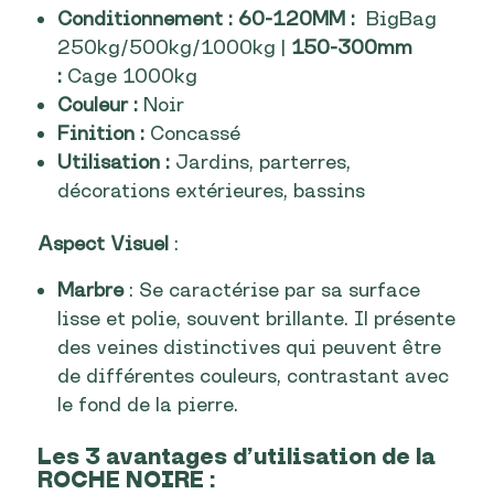
Conditionnement : 60-120MM :
BigBag
250kg/500kg/1000kg |
150-300mm
:
Cage 1000kg
Couleur :
Noir
Finition :
Concassé
Utilisation :
Jardins, parterres,
décorations extérieures, bassins
Aspect Visuel
:
Marbre
: Se caractérise par sa surface
lisse et polie, souvent brillante. Il présente
des veines distinctives qui peuvent être
de différentes couleurs, contrastant avec
le fond de la pierre.
Les 3 avantages d’utilisation de la
ROCHE NOIRE :