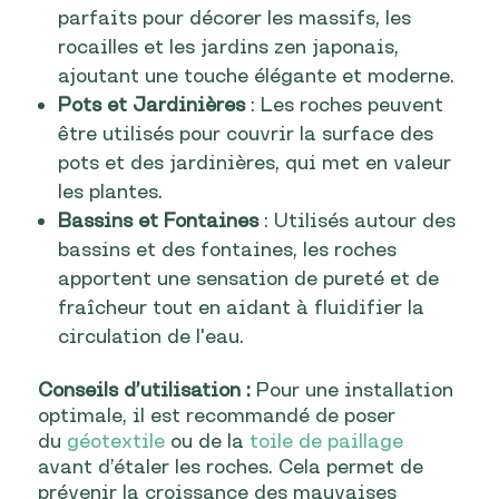
parfaits pour décorer les massifs, les
rocailles et les jardins zen japonais,
ajoutant une touche élégante et moderne.
Pots et Jardinières
: Les roches peuvent
être utilisés pour couvrir la surface des
pots et des jardinières, qui met en valeur
les plantes.
Bassins et Fontaines
: Utilisés autour des
bassins et des fontaines, les roches
apportent une sensation de pureté et de
fraîcheur tout en aidant à fluidifier la
circulation de l'eau.
Conseils d’utilisation :
Pour une installation
optimale, il est recommandé de poser
du
géotextile
ou de la
toile de paillage
avant d’étaler les roches. Cela permet de
prévenir la croissance des mauvaises