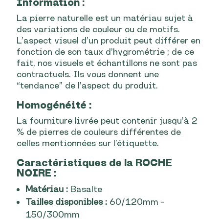
Information :
La pierre naturelle est un matériau sujet à
des variations de couleur ou de motifs.
L’aspect visuel d’un produit peut différer en
fonction de son taux d’hygrométrie ; de ce
fait, nos visuels et échantillons ne sont pas
contractuels. Ils vous donnent une
“tendance” de l’aspect du produit.
Homogénéité :
La fourniture livrée peut contenir jusqu’à 2
% de pierres de couleurs différentes de
celles mentionnées sur l’étiquette.
Caractéristiques
de la ROCHE
NOIRE
:
Matériau :
Basalte
Tailles disponibles :
60/120mm –
150/300mm