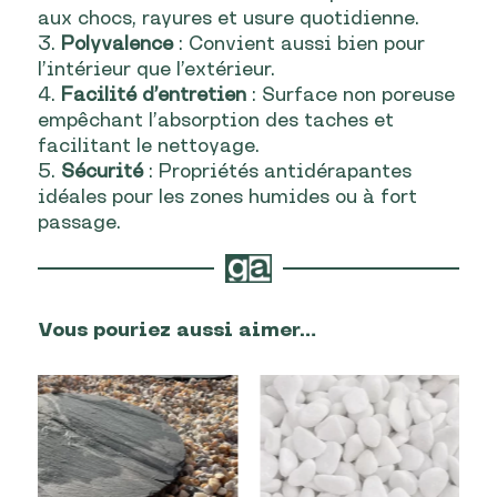
aux chocs, rayures et usure quotidienne.
3.
Polyvalence
: Convient aussi bien pour
l’intérieur que l’extérieur.
4.
Facilité d’entretien
: Surface non poreuse
empêchant l’absorption des taches et
facilitant le nettoyage.
5.
Sécurité
: Propriétés antidérapantes
idéales pour les zones humides ou à fort
passage.
Vous pouriez aussi aimer…