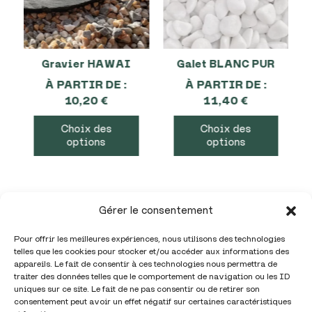
Gravier HAWAI
Galet BLANC PUR
À PARTIR DE :
À PARTIR DE :
10,20
€
11,40
€
Choix des
Choix des
options
options
Gérer le consentement
Pour offrir les meilleures expériences, nous utilisons des technologies
telles que les cookies pour stocker et/ou accéder aux informations des
appareils. Le fait de consentir à ces technologies nous permettra de
traiter des données telles que le comportement de navigation ou les ID
uniques sur ce site. Le fait de ne pas consentir ou de retirer son
Téléphone :
05 86 98 01 32
consentement peut avoir un effet négatif sur certaines caractéristiques