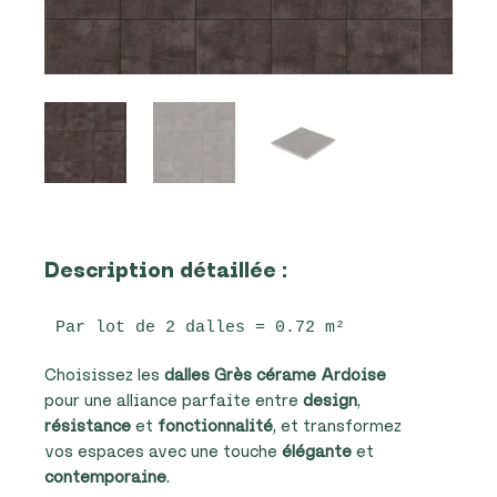
Description détaillée :
Par lot de 2 dalles = 0.72 m²
Choisissez les
dalles Grès cérame Ardoise
pour une alliance parfaite entre
design
,
résistance
et
fonctionnalité
, et transformez
vos espaces avec une touche
élégante
et
contemporaine
.