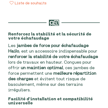
échafaudage
Liste de souhaits
Hailo
quantité
Renforcez la stabilité et la sécurité de
votre échafaudage
Les
jambes de force pour échafaudage
Hailo
, est un accessoire indispensable pour
renforcer la stabilité de votre échafaudage
lors de travaux en hauteur. Conçues pour
offrir
un maintien optimal
, ces jambes de
force permettent une
meilleure répartition
des charges
et évitent tout risque de
basculement, même sur des terrains
irréguliers.
Facilité d’installation et compatibilité
universelle