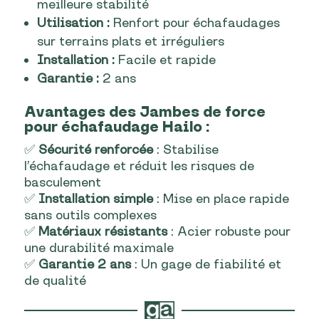
meilleure stabilité
Utilisation :
Renfort pour échafaudages
sur terrains plats et irréguliers
Installation :
Facile et rapide
Garantie :
2 ans
Avantages
d
es Jambes de force
pour échafaudage Hailo
:
✅
Sécurité renforcée
: Stabilise
l’échafaudage et réduit les risques de
basculement
✅
Installation simple
: Mise en place rapide
sans outils complexes
✅
Matériaux résistants
: Acier robuste pour
une durabilité maximale
✅
Garantie 2 ans
: Un gage de fiabilité et
de qualité