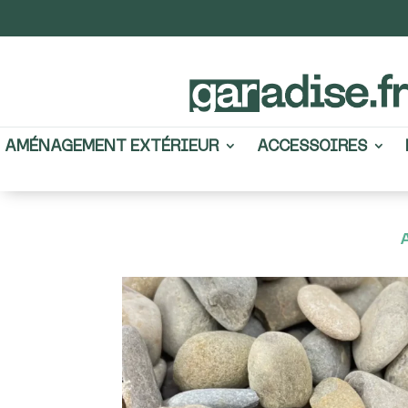
AMÉNAGEMENT EXTÉRIEUR
ACCESSOIRES