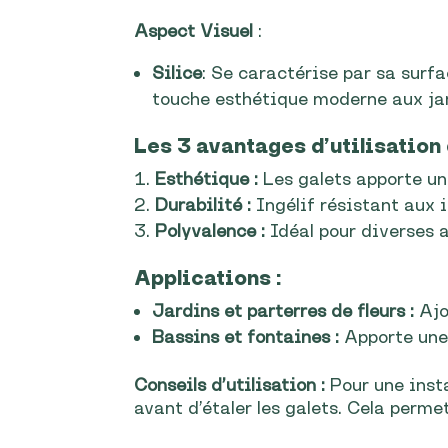
Aspect Visuel
:
Silice
: Se caractérise par sa surfac
touche esthétique moderne aux jar
Les 3 avantages d’utilisation
Esthétique :
Les galets apporte un
Durabilité :
Ingélif résistant aux 
Polyvalence :
Idéal pour diverses a
Applications :
Jardins et parterres de fleurs :
Ajo
Bassins et fontaines :
Apporte une 
Conseils d’utilisation :
Pour une inst
avant d’étaler les galets. Cela perm